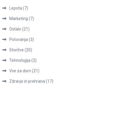
Lepota
(7)
Marketing
(7)
Ostalo
(21)
Potovanja
(3)
Storitve
(20)
Tehnologija
(2)
Vse za dom
(21)
Zdravje in prehrana
(17)