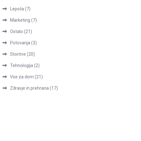
Lepota
(7)
Marketing
(7)
Ostalo
(21)
Potovanja
(3)
Storitve
(20)
Tehnologija
(2)
Vse za dom
(21)
Zdravje in prehrana
(17)